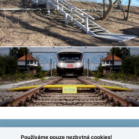
Používáme pouze nezbytná cookies!